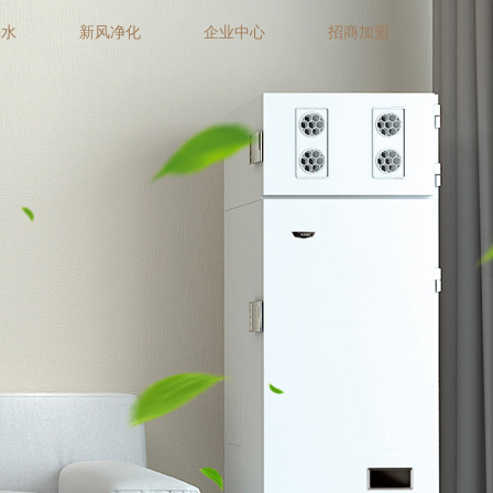
净水
新风净化
企业中心
招商加盟